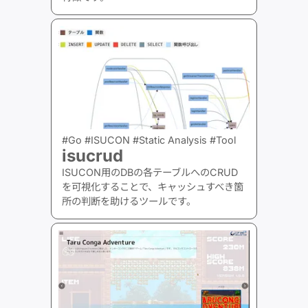
#Go #ISUCON #Static Analysis #Tool
isucrud
ISUCON用のDBの各テーブルへのCRUD
を可視化することで、キャッシュすべき箇
所の判断を助けるツールです。