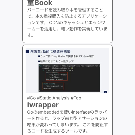
重Book
バーコードを読み取り本を管理すること
で、本の重複購入を防止するアプリケーシ
ョンです。 CDNのキャッシュとエッジワ
ーカーを活用し、軽い動作を実現していま
す。
#Go #Static Analysis #Tool
iwrapper
Goのembeddedを使いinterfaceのラッパ
ーを作ると、ラップ前と型アサーションの
結果が変わってしまいます。 これを防止す
るコードを生成するツールです。