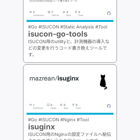
#Go #ISUCON #Static Analysis #Tool
isucon-go-tools
ISUCON用のutilityと、計測機器の導入な
どの変更を行うコード書き換えツールで
す。
#Go #ISUCON #Nginx #Tool
isuginx
ISUCON用のNginxの設定ファイルへ秘伝