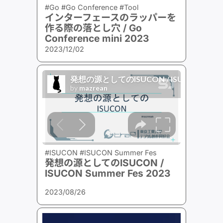
#Go #Go Conference #Tool
インターフェースのラッパーを
作る際の落とし穴 / Go
Conference mini 2023
2023/12/02
#ISUCON #ISUCON Summer Fes
発想の源としてのISUCON /
ISUCON Summer Fes 2023
2023/08/26