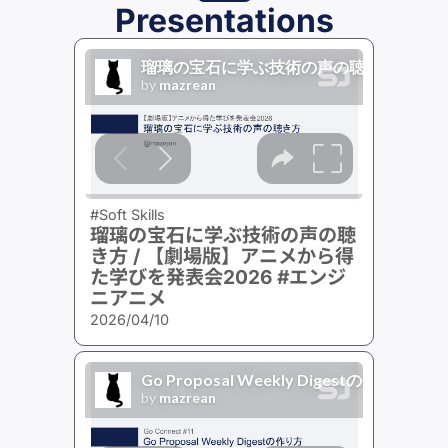
Presentations
#Soft Skills
瑠璃の宝石に学ぶ技術の声の聴
き方 / 【劇場版】アニメから得
た学びを発表会2026 #エンジ
ニアニメ
2026/04/10