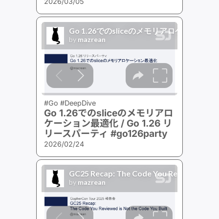
2026/03/05
#Go #DeepDive
Go 1.26でのsliceのメモリアロ
ケーション最適化 / Go 1.26 リ
リースパーティ #go126party
2026/02/24