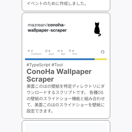
イベントのために作成しました。
#TypeScript #Tool
ConoHa Wallpaper
Scraper
美雲このはの壁紙を特定ディレクトリにダ
ウンロードするスクリプトです。 各種OS
の壁紙のスライドショー機能と組み合わせ
て、美雲このはのスライドショーを壁紙に
設定できます。