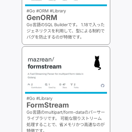
#Go #ORM #Library
GenORM
Go言語のSQL Builderです。 1.18で入った
ジェネリクスを利用して、型による制約で
バグを防止するのが特徴です。
#Go #Library
FormStream
Go言語のmultipart/form-dataのパーサー
ライブラリです。 可能な限りストリーム
処理することで、省メモリかつ高速なのが
特徴です。