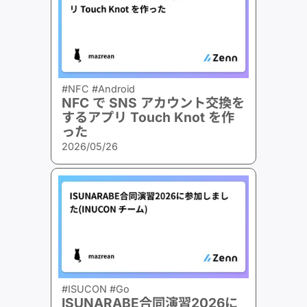
#NFC #Android
NFC で SNS アカウント交換を
するアプリ Touch Knot を作
った
2026/05/26
#ISUCON #Go
ISUNARABE合同演習2026に