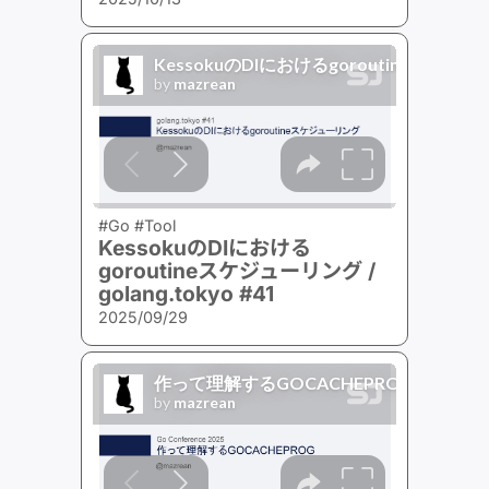
#Go #Tool
KessokuのDIにおける
goroutineスケジューリング /
golang.tokyo #41
2025/09/29