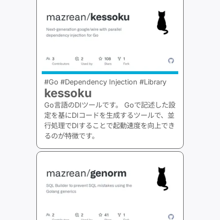
#Go #Dependency Injection #Library
kessoku
Go言語のDIツールです。 Goで記述した設
定を基にDIコードを生成するツールで、並
行処理でDIすることで起動速度を向上でき
るのが特徴です。