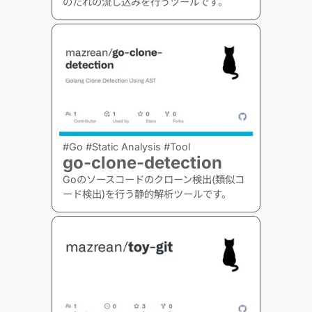
のたれの流し込みを行うツールです。
#Go #Static Analysis #Tool
go-clone-detection
Goのソースコードのクローン検出(類似コ
ード検出)を行う静的解析ツールです。