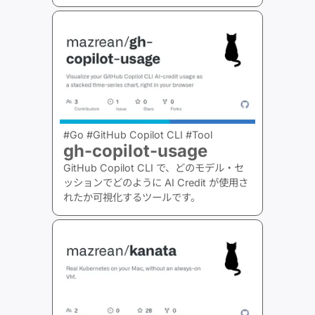
#Go #GitHub Copilot CLI #Tool
gh-copilot-usage
GitHub Copilot CLI で、どのモデル・セ
ッションでどのように AI Credit が使用さ
れたか可視化するツールです。