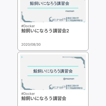
#Docker
鯨飼いになろう講習会2
2020/08/30
#Docker
鯨飼いになろう講習会