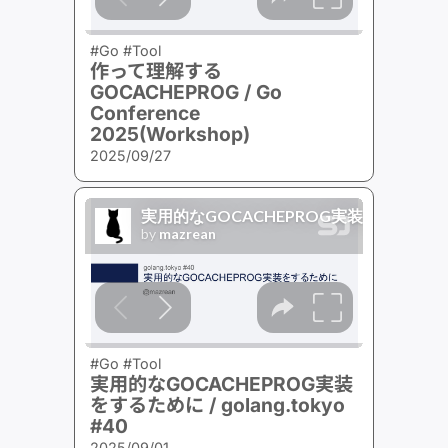
#Go #Tool
作って理解する
GOCACHEPROG / Go
Conference
2025(Workshop)
2025/09/27
#Go #Tool
実用的なGOCACHEPROG実装
をするために / golang.tokyo
#40
2025/09/01