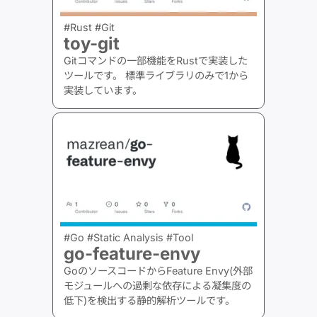
#Rust #Git
toy-git
Gitコマンドの一部機能をRustで実装した
ツールです。 標準ライブラリのみで1から
実装しています。
#Go #Static Analysis #Tool
go-feature-envy
GoのソースコードからFeature Envy(外部
モジュールへの過剰な依存による凝集度の
低下)を検出する静的解析ツールです。