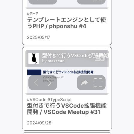
#PHP
テンプレートエンジンとして使
うPHP / phponshu #4
2025/05/17
#VSCode #TypeScript
型付きで行うVSCode拡張機能
開発 / VSCode Meetup #31
2024/09/28